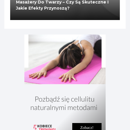
Masażery Do Twarzy – Czy Są Skuteczne I
Jakie Efekty Przynoszą?