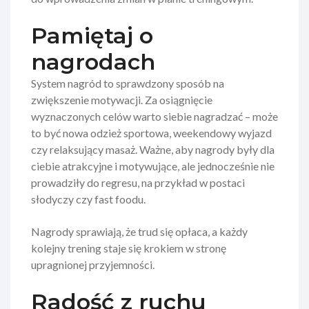
Pamiętaj o
nagrodach
System nagród to sprawdzony sposób na
zwiększenie motywacji. Za osiągnięcie
wyznaczonych celów warto siebie nagradzać – może
to być nowa odzież sportowa, weekendowy wyjazd
czy relaksujący masaż. Ważne, aby nagrody były dla
ciebie atrakcyjne i motywujące, ale jednocześnie nie
prowadziły do regresu, na przykład w postaci
słodyczy czy fast foodu.
Nagrody sprawiają, że trud się opłaca, a każdy
kolejny trening staje się krokiem w stronę
upragnionej przyjemności.
Radość z ruchu