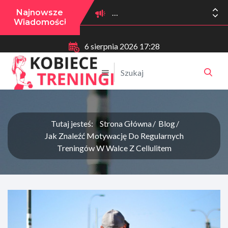
Najnowsze
Wiadomości
6 sierpnia 2026 17:28
Tutaj jesteś:
Strona Główna
Blog
Jak Znaleźć Motywację Do Regularnych
Treningów W Walce Z Cellulitem