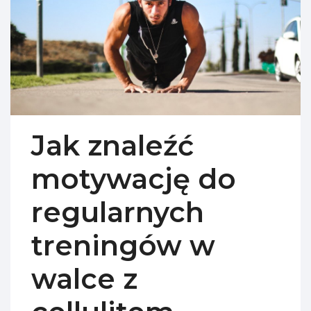
Jak znaleźć
motywację do
regularnych
treningów w
walce z