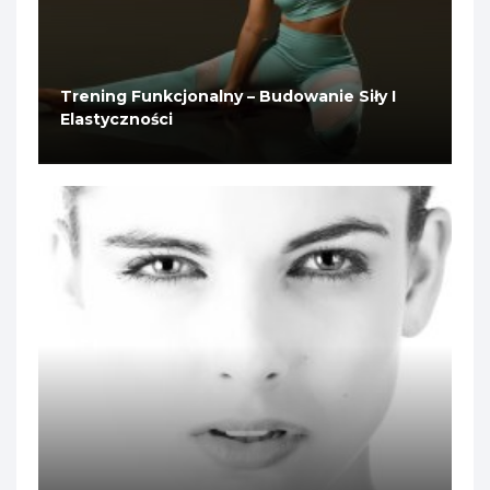
Trening Funkcjonalny – Budowanie Siły I
Elastyczności