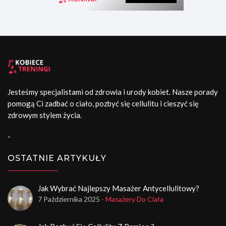
Jesteśmy specjalistami od zdrowia i urody kobiet. Nasze porady
pomogą Ci zadbać o ciało, pozbyć się cellulitu i cieszyć się
zdrowym stylem życia.
-
OSTATNIE ARTYKUŁY
Jak Wybrać Najlepszy Masażer Antycellulitowy?
7 Października 2025
- Masażery Do Ciała