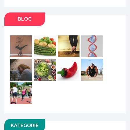
BLOG
KATEGORIE